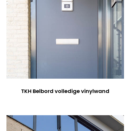
TKH Belbord volledige vinylwand