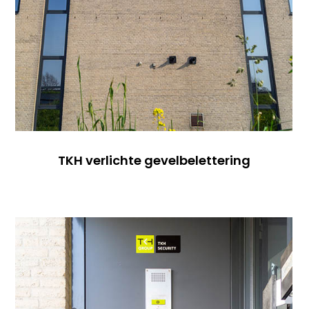
TKH verlichte gevelbelettering