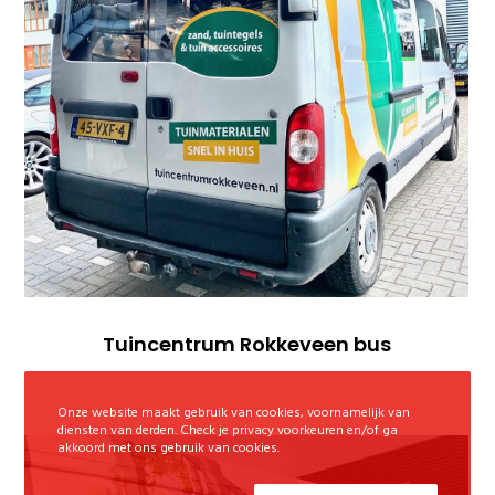
Tuincentrum Rokkeveen bus
Onze website maakt gebruik van cookies, voornamelijk van
diensten van derden. Check je privacy voorkeuren en/of ga
akkoord met ons gebruik van cookies.