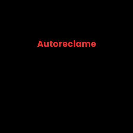
Autoreclame