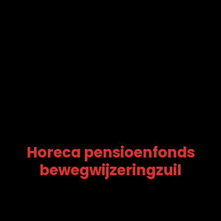
Horeca pensioenfonds
bewegwijzeringzuil