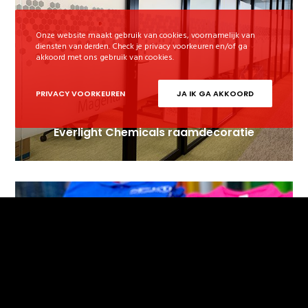
Onze website maakt gebruik van cookies, voornamelijk van
diensten van derden. Check je privacy voorkeuren en/of ga
akkoord met ons gebruik van cookies.
PRIVACY VOORKEUREN
JA IK GA AKKOORD
Everlight Chemicals raamdecoratie