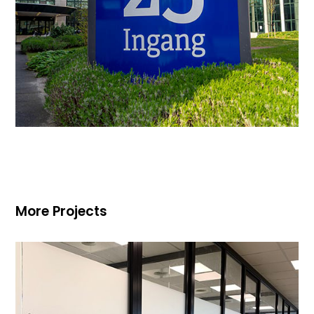
More Projects