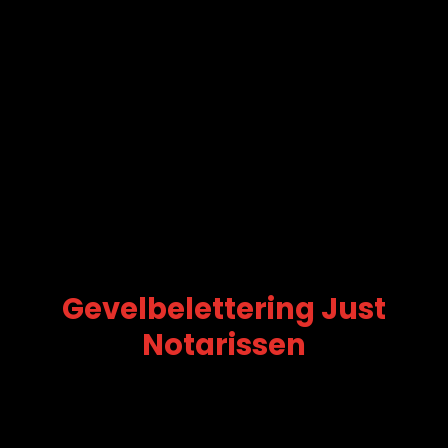
Gevelbelettering Just
Notarissen