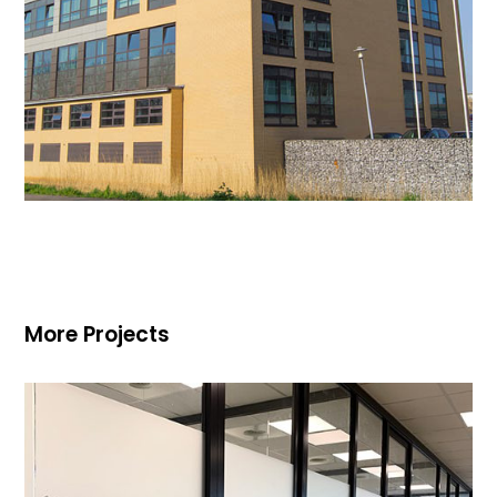
More Projects