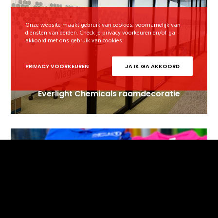
Onze website maakt gebruik van cookies, voornamelijk van
diensten van derden. Check je privacy voorkeuren en/of ga
akkoord met ons gebruik van cookies.
PRIVACY VOORKEUREN
JA IK GA AKKOORD
Everlight Chemicals raamdecoratie