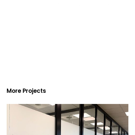
More Projects