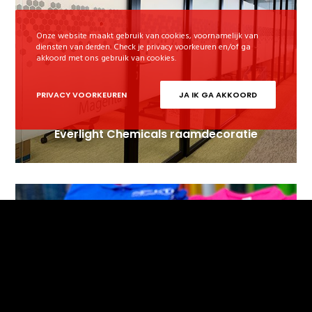
Onze website maakt gebruik van cookies, voornamelijk van
diensten van derden. Check je privacy voorkeuren en/of ga
akkoord met ons gebruik van cookies.
PRIVACY VOORKEUREN
JA IK GA AKKOORD
Everlight Chemicals raamdecoratie