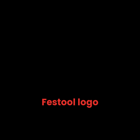
Festool logo