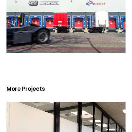
More Projects