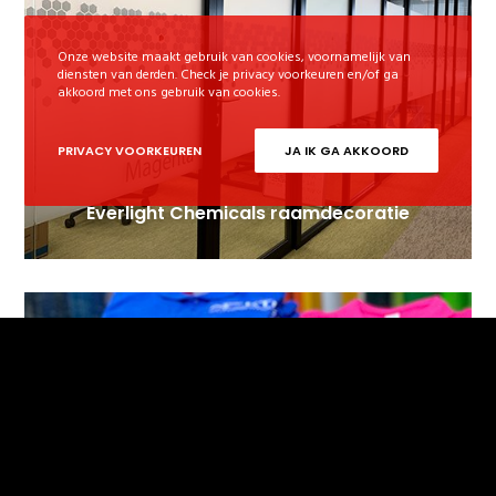
Onze website maakt gebruik van cookies, voornamelijk van
diensten van derden. Check je privacy voorkeuren en/of ga
akkoord met ons gebruik van cookies.
PRIVACY VOORKEUREN
JA IK GA AKKOORD
Everlight Chemicals raamdecoratie