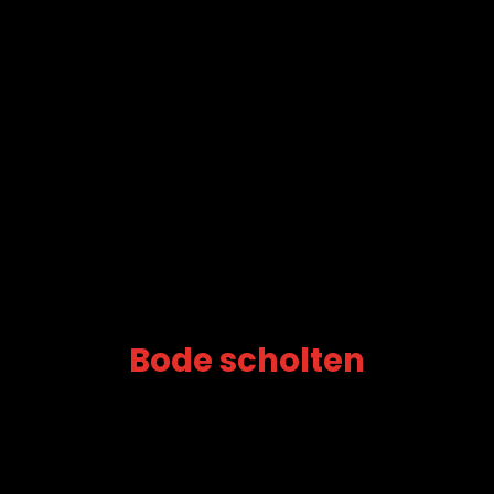
Bode scholten