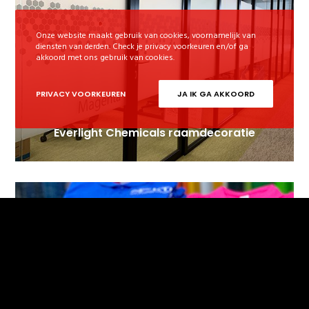
Onze website maakt gebruik van cookies, voornamelijk van
diensten van derden. Check je privacy voorkeuren en/of ga
akkoord met ons gebruik van cookies.
PRIVACY VOORKEUREN
JA IK GA AKKOORD
Everlight Chemicals raamdecoratie