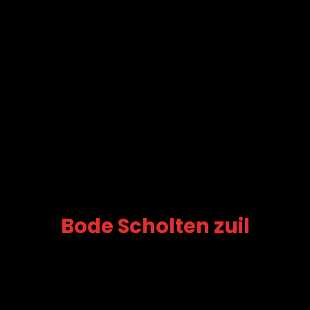
Bode Scholten zuil