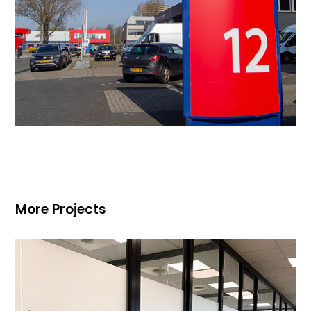
More Projects