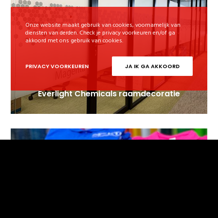
Onze website maakt gebruik van cookies, voornamelijk van
diensten van derden. Check je privacy voorkeuren en/of ga
akkoord met ons gebruik van cookies.
PRIVACY VOORKEUREN
JA IK GA AKKOORD
Everlight Chemicals raamdecoratie