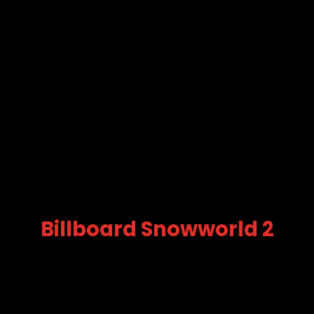
Billboard Snowworld 2