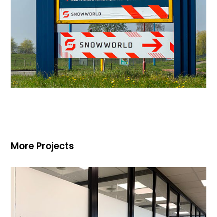
More Projects